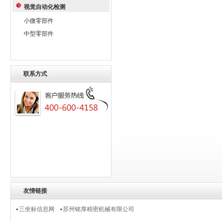
视觉自动化检测
小微零部件
中型零部件
联系方式
友情链接
三坐标信息网
苏州铭厚精密机械有限公司