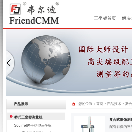
三坐标首页
解决
您的位置：
首页
>
产品技术
>
复合
产品展示
桥式三坐标测量机
复合式影像测
Squirrel纯手动型三坐标
配有影像的三