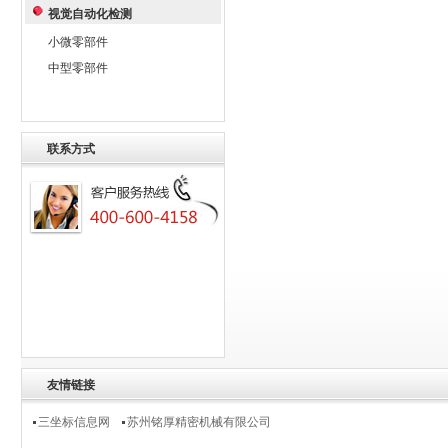
视觉自动化检测
小微零部件
中型零部件
联系方式
友情链接
三坐标信息网
苏州铭厚精密机械有限公司