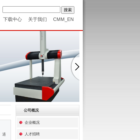
下载中心
关于我们
CMM_EN
公司概况
企业概况
人才招聘
。通