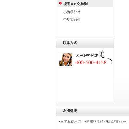
视觉自动化检测
小微零部件
中型零部件
联系方式
友情链接
三坐标信息网
苏州铭厚精密机械有限公司