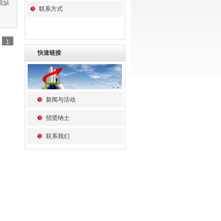
观缺
联系方式
1
快速链接
新闻与活动
招贤纳士
联系我们