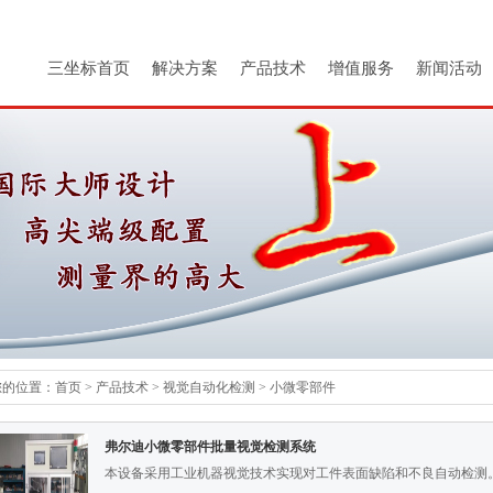
三坐标首页
解决方案
产品技术
增值服务
新闻活动
您的位置：
首页
>
产品技术
>
视觉自动化检测
>
小微零部件
弗尔迪小微零部件批量视觉检测系统
本设备采用工业机器视觉技术实现对工件表面缺陷和不良自动检测