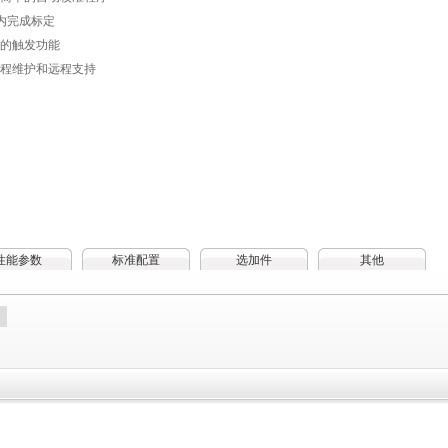
内完成标定
的触发功能
程维护和远程支持
性能参数
标准配置
选加件
其他