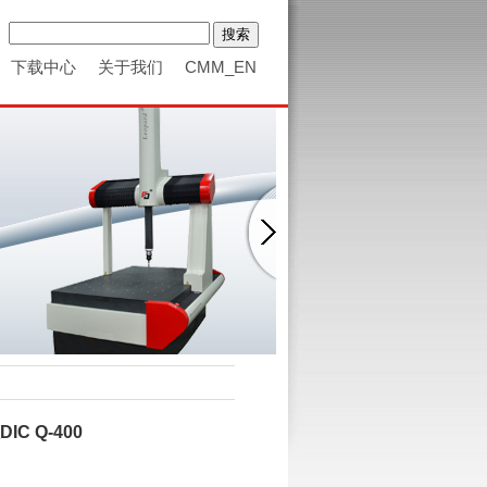
下载中心
关于我们
CMM_EN
 Q-400