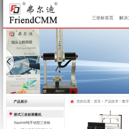
三坐标首页
解决
您的位置：
首页
>
产品技术
>
数字
产品展示
桥式三坐标测量机
Squirrel纯手动型三坐标