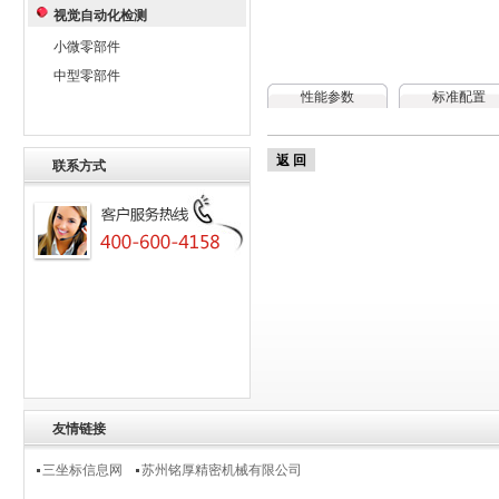
视觉自动化检测
小微零部件
中型零部件
性能参数
标准配置
返 回
联系方式
友情链接
三坐标信息网
苏州铭厚精密机械有限公司